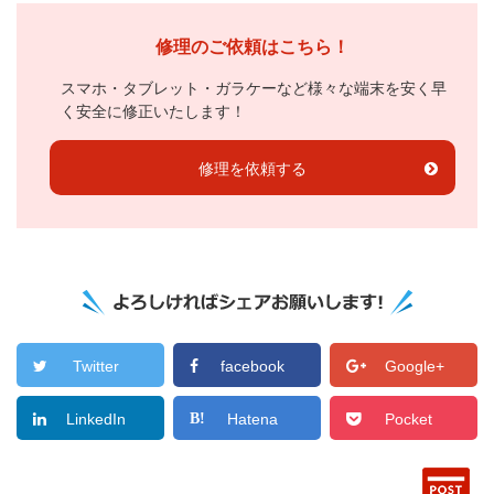
修理のご依頼はこちら！
スマホ・タブレット・ガラケーなど様々な端末を安く早
く安全に修正いたします！
修理を依頼する
Twitter
facebook
Google+
LinkedIn
Hatena
Pocket