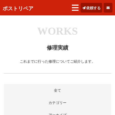
ポストリペア
依頼する
WORKS
修理実績
これまでに行った修理についてご紹介します。
全て
カテゴリー