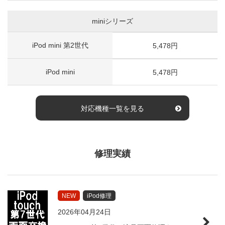
miniシリーズ
iPod mini 第2世代
5,478円
iPod mini
5,478円
対応機種一覧を見る
修理実績
NEW
iPod修理
2026年04月24日