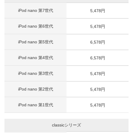
iPod nano 第7世代
5,478円
iPod nano 第6世代
5,478円
iPod nano 第5世代
6,578円
iPod nano 第4世代
6,578円
iPod nano 第3世代
5,478円
iPod nano 第2世代
5,478円
iPod nano 第1世代
5,478円
classicシリーズ