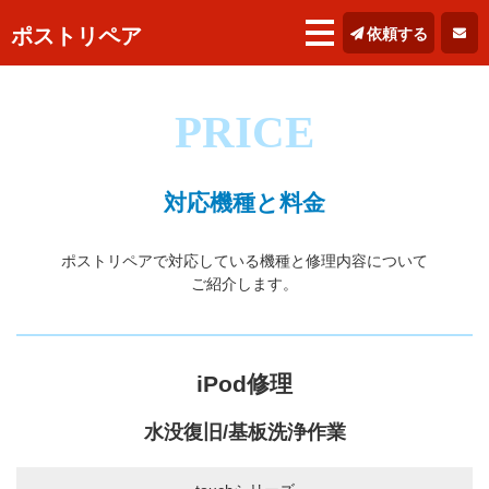
ポストリペア
依頼する
PRICE
対応機種と料金
ポストリペアで対応している機種と修理内容について
ご紹介します。
iPod修理
水没復旧/基板洗浄作業