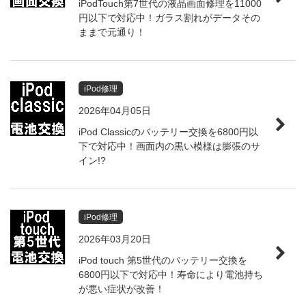
iPodTouch第7世代の液晶画面修理を11000
円以下で対応中！ガラス割れがデータその
ままで元通り！
iPod修理
2026年04月05日
iPod Classicのバッテリー交換を6800円以
下で対応中！画面内の黒い模様は膨張のサ
イン!?
iPod修理
2026年03月20日
iPod touch 第5世代のバッテリー交換を
6800円以下で対応中！寿命により電池持ち
が悪い症状が改善！