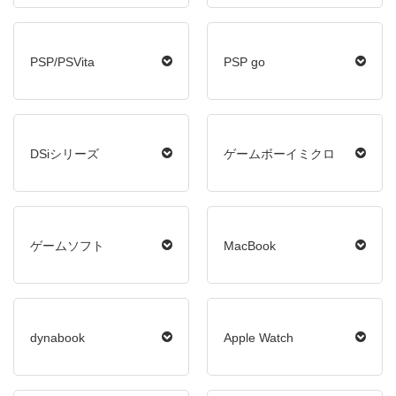
PSP/PSVita
PSP go
DSiシリーズ
ゲームボーイミクロ
ゲームソフト
MacBook
dynabook
Apple Watch