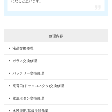
になると思います。
修理内容
液晶交換修理
ガラス交換修理
バッテリー交換修理
充電口(ドックコネクタ)交換修理
電源ボタン交換修理
水没復旧/基板洗浄作業