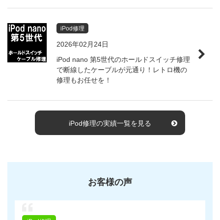
iPod修理
2026年02月24日
iPod nano 第5世代のホールドスイッチ修理
で断線したケーブルが元通り！レトロ機の
修理もお任せを！
iPod修理の実績一覧を見る
お客様の声