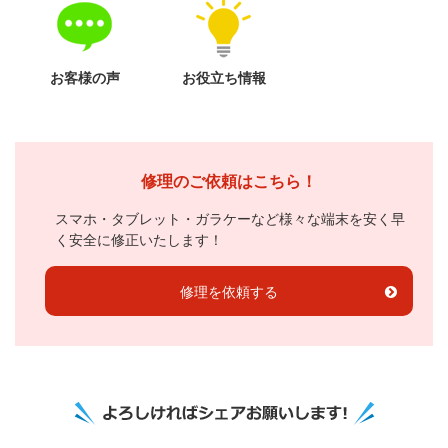
お客様の声
お役立ち情報
修理のご依頼はこちら！
スマホ・タブレット・ガラケーなど様々な端末を安く早
く安全に修正いたします！
修理を依頼する