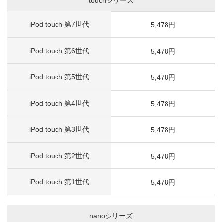
touchシリーズ
iPod touch 第7世代
5,478円
iPod touch 第6世代
5,478円
iPod touch 第5世代
5,478円
iPod touch 第4世代
5,478円
iPod touch 第3世代
5,478円
iPod touch 第2世代
5,478円
iPod touch 第1世代
5,478円
nanoシリーズ