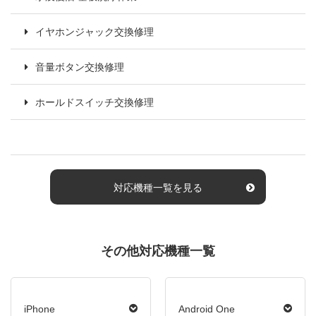
イヤホンジャック交換修理
音量ボタン交換修理
ホールドスイッチ交換修理
対応機種一覧を見る
その他対応機種一覧
iPhone
Android One