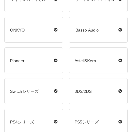
ONKYO
iBasso Audio
Pioneer
Astell&Kern
Switchシリーズ
3DS/2DS
PS4シリーズ
PS5シリーズ