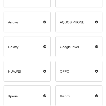
Arrows
AQUOS PHONE
Galaxy
Google Pixel
HUAWEI
OPPO
Xperia
Xiaomi