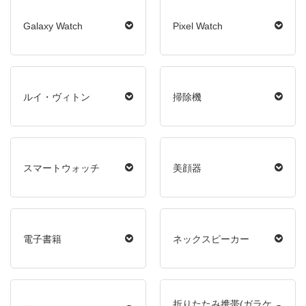
Galaxy Watch
Pixel Watch
ルイ・ヴィトン
掃除機
スマートウォッチ
美顔器
電子書籍
ネックスピーカー
折りたたみ携帯(ガラケ