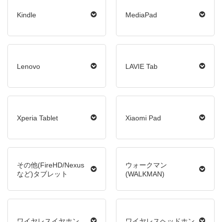
Kindle
MediaPad
Lenovo
LAVIE Tab
Xperia Tablet
Xiaomi Pad
その他(FireHD/Nexus
ウォークマン
など)タブレット
(WALKMAN)
ワイヤレスイヤホン
ワイヤレスヘッドホン