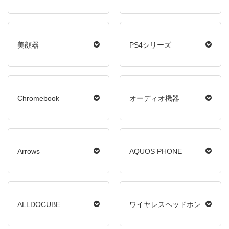
美顔器
PS4シリーズ
Chromebook
オーディオ機器
Arrows
AQUOS PHONE
ALLDOCUBE
ワイヤレスヘッドホン