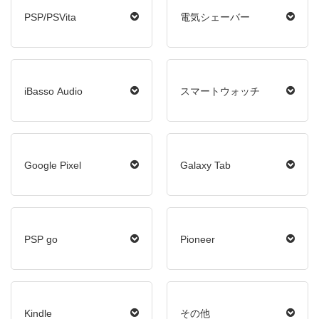
PSP/PSVita
電気シェーバー
iBasso Audio
スマートウォッチ
Google Pixel
Galaxy Tab
PSP go
Pioneer
Kindle
その他