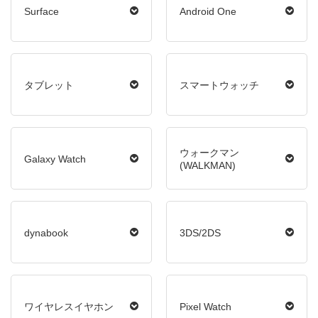
Surface
Android One
タブレット
スマートウォッチ
ウォークマン
Galaxy Watch
(WALKMAN)
dynabook
3DS/2DS
ワイヤレスイヤホン
Pixel Watch