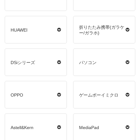
折りたたみ携帯(ガラケ
HUAWEI
ー/ガラホ)
DSiシリーズ
パソコン
OPPO
ゲームボーイミクロ
Astell&Kern
MediaPad