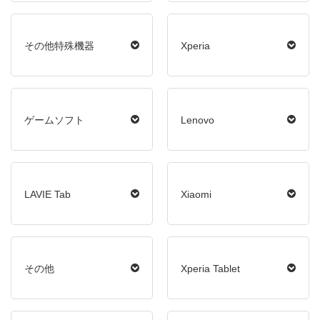
その他特殊機器
Xperia
ゲームソフト
Lenovo
LAVIE Tab
Xiaomi
その他
Xperia Tablet