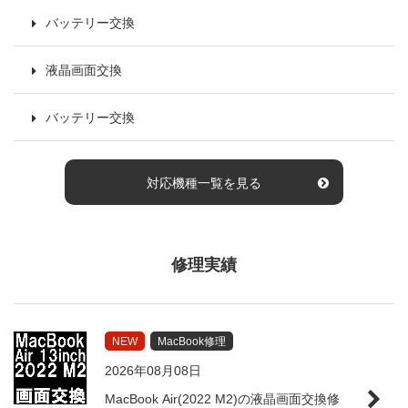
バッテリー交換
液晶画面交換
バッテリー交換
対応機種一覧を見る
修理実績
NEW
MacBook修理
2026年08月08日
MacBook Air(2022 M2)の液晶画面交換修