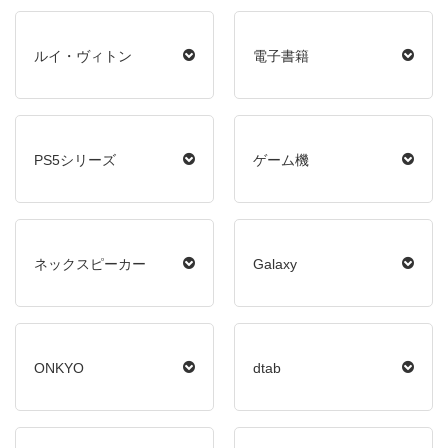
ルイ・ヴィトン
電子書籍
PS5シリーズ
ゲーム機
ネックスピーカー
Galaxy
ONKYO
dtab