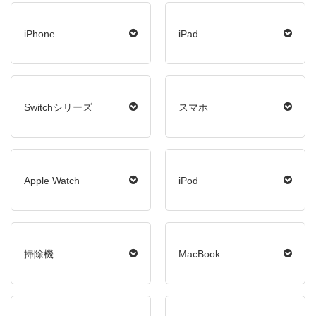
iPhone
iPad
Switchシリーズ
スマホ
Apple Watch
iPod
掃除機
MacBook