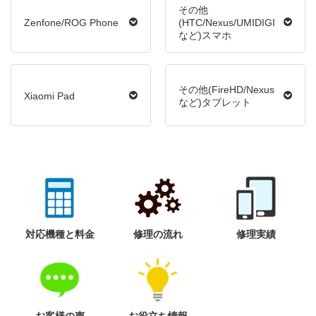
その他
Zenfone/ROG Phone
(HTC/Nexus/UMIDIGI
など)スマホ
その他(FireHD/Nexus
Xiaomi Pad
など)タブレット
対応機種と料金
修理の流れ
修理実績