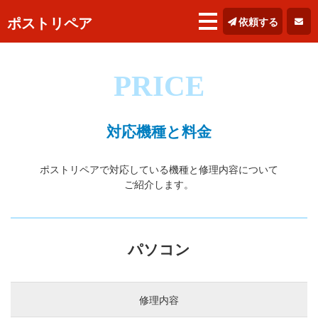
ポストリペア
依頼する
PRICE
対応機種と料金
ポストリペアで対応している機種と修理内容について
ご紹介します。
パソコン
修理内容