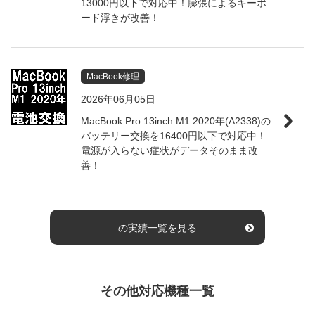
13000円以下で対応中！膨張によるキーボ
ード浮きが改善！
MacBook修理
2026年06月05日
MacBook Pro 13inch M1 2020年(A2338)の
バッテリー交換を16400円以下で対応中！
電源が入らない症状がデータそのまま改
善！
の実績一覧を見る
その他対応機種一覧