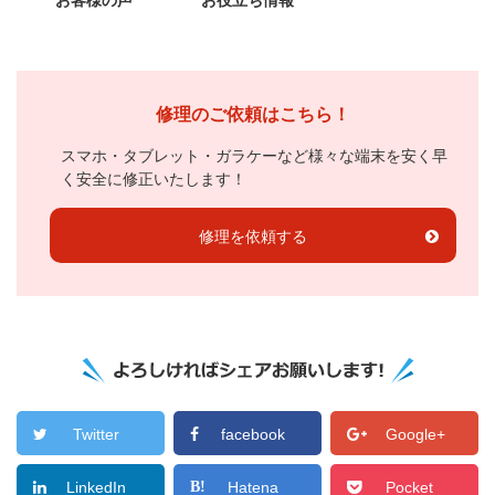
お客様の声
お役立ち情報
修理のご依頼はこちら！
スマホ・タブレット・ガラケーなど様々な端末を安く早
く安全に修正いたします！
修理を依頼する
Twitter
facebook
Google+
LinkedIn
Hatena
Pocket