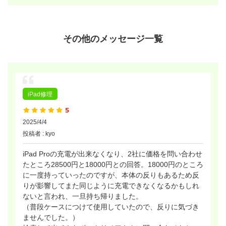
その他のメッセージ一覧
iPad修理
2025/4/4
投稿者 : kyo
iPad Proの充電が出来なくなり、2社に価格を問い合わせ
たところ28500円と18000円との回答。18000円のところ
に一度持っていったのですが、本体の反りもあるため反
りが影響してまた同じように充電できなくなるかもしれ
ないと言われ、一旦持ち帰りました。
（普段ケースにつけて使用していたので、反りに気づき
ませんでした。）