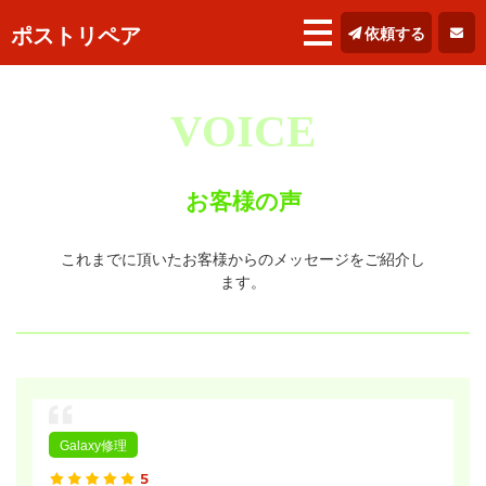
ポストリペア
依頼する
VOICE
お客様の声
これまでに頂いたお客様からのメッセージをご紹介し
ます。
Galaxy修理