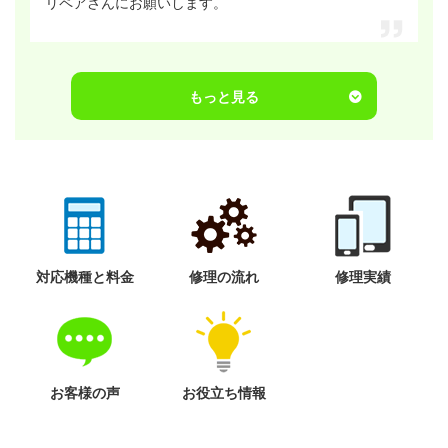
リペアさんにお願いします。
もっと見る
対応機種と料金
修理の流れ
修理実績
お客様の声
お役立ち情報