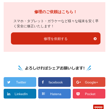
修理のご依頼はこちら！
スマホ・タブレット・ガラケーなど様々な端末を安く早
く安全に修正いたします！
修理を依頼する
Twitter
facebook
Google+
LinkedIn
Hatena
Pocket