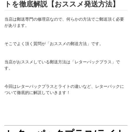
トを徹底解説【おススメ発送方法】
当店は郵送専門の修理店なので、何らかの方法でご郵送頂く必要
があります。
そこでよく頂く質問が「おススメの郵送方法」です。
当店がおススメしている郵送方法は「レターパックプラス」で
す。
今回はレターパックプラスとライトの違いなど、レターパックに
ついて徹底的に解説していきます！