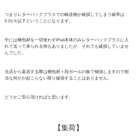
つまりレターパックプラスでの輸送物が破損してしまう確率は
0.01％以下ということになります。
中には梱包材を一切使わずiPad本体のみレターパックプラスに入
れて送って来られる例もありましたが、それでも破損していませ
んでした。
当店から返送する際は梱包材＋段ボールの板で補強しますので相
当な何かが起こらない限り破損することはありません。
どうかご安心頂ければと思います。
【集荷】