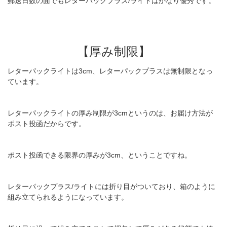
郵送日数の面でもレターパックプラス/ライトはかなり優秀です。
【厚み制限】
レターパックライトは3cm、レターパックプラスは無制限となっ
ています。
レターパックライトの厚み制限が3cmというのは、お届け方法が
ポスト投函だからです。
ポスト投函できる限界の厚みが3cm、ということですね。
レターパックプラス/ライトには折り目がついており、箱のように
組み立てられるようになっています。