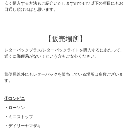
安く購入する方法もご紹介いたしますのでぜひ以下の項目にもお
目通し頂ければと思います。
【販売場所】
レターパックプラス/レターパックライトを購入するにあたって、
近くに郵便局がない！という方もご安心ください。
郵便局以外にもレターパックを販売している場所は多数ございま
す。
①コンビニ
・ローソン
・ミニストップ
・デイリーヤマザキ