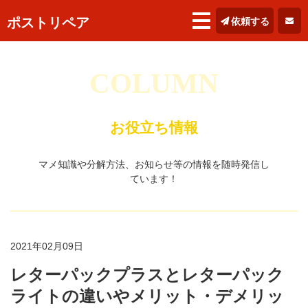
ポストリペア
依頼する
COLUMN
お役立ち情報
マメ知識や分解方法、お知らせ等の情報を随時発信し
ています！
2021年02月09日
レターパックプラスとレターパック
ライトの違いやメリット・デメリッ