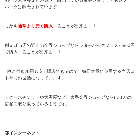
パックは販売されています。
しかも
通常より安く購入
することが出来ます！
例えば当店の近くの金券ショップならレターパックプラスが500円
で購入することが出来ます！
1枚に付き20円も安く購入できるので、毎日大量に使用する当店は
非常にお世話になっています。
アクセスチケットや大黒屋など、大手金券ショップならほぼどの
店舗も取り扱っているようです。
③インターネット