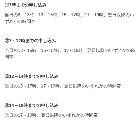
①7時までの申し込み
当日の8～13時、13～15時、15～17時、17～19時、翌日以降のい
ずれかの時間帯
②7～12時までの申し込み
当日の13～15時、15～17時、17～19時、翌日以降のいずれかの時
間帯
③12～14時までの申し込み
当日の15～17時、17～19時、翌日以降のいずれかの時間帯
④14～16時までの申し込み
当日の17～19時、翌日以降のいずれかの時間帯