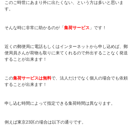
このご時世にあまり外に出たくない、という方は多いと思いま
す。
そんな時に非常に助かるのが「
集荷サービス
」です！
近くの郵便局に電話もしくはインターネットから申し込めば、郵
便局員さんが荷物も取りに来てくれるので外出することなく発送
することが出来ます！
この
集荷サービスは無料
で、法人だけでなく個人の場合でも依頼
することが出来ます！
申し込む時間によって指定できる集荷時間は異なります。
例えば東京23区の場合は以下の通りです。