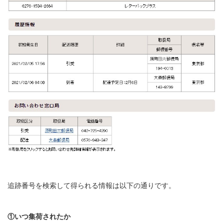
追跡番号を検索して得られる情報は以下の通りです。
①いつ集荷されたか