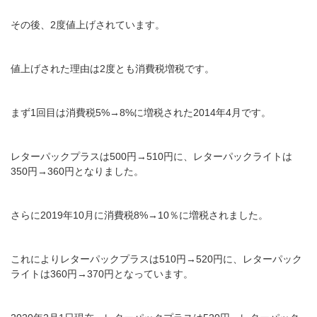
その後、2度値上げされています。
値上げされた理由は2度とも消費税増税です。
まず1回目は消費税5%→8%に増税された2014年4月です。
レターパックプラスは500円→510円に、レターパックライトは
350円→360円となりました。
さらに2019年10月に消費税8%→10％に増税されました。
これによりレターパックプラスは510円→520円に、レターパック
ライトは360円→370円となっています。