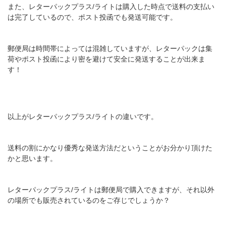
また、レターパックプラス/ライトは購入した時点で送料の支払い
は完了しているので、ポスト投函でも発送可能です。
郵便局は時間帯によっては混雑していますが、レターパックは集
荷やポスト投函により密を避けて安全に発送することが出来ま
す！
以上がレターパックプラス/ライトの違いです。
送料の割にかなり優秀な発送方法だということがお分かり頂けた
かと思います。
レターパックプラス/ライトは郵便局で購入できますが、それ以外
の場所でも販売されているのをご存じでしょうか？