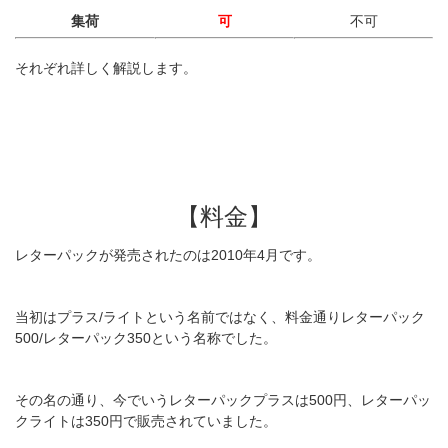
集荷
可
不可
それぞれ詳しく解説します。
【料金】
レターパックが発売されたのは2010年4月です。
当初はプラス/ライトという名前ではなく、料金通りレターパック
500/レターパック350という名称でした。
その名の通り、今でいうレターパックプラスは500円、レターパッ
クライトは350円で販売されていました。