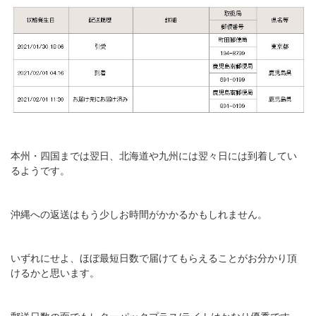
本州・四国までは翌日、北海道や九州には翌々日には到着してい
るようです。
沖縄への返送はもう少しお時間がかかるかもしれません。
いずれにせよ、ほぼ最短日数で届けてもらえることがお分かり頂
けるかと思います。