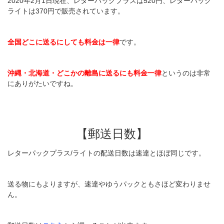
2020年2月1日現在、レターパックプラスは520円、レターパック
ライトは370円で販売されています。
全国どこに送るにしても料金は一律
です。
沖縄・北海道・どこかの離島に送るにも料金一律
というのは非常
にありがたいですね。
【郵送日数】
レターパックプラス/ライトの配送日数は速達とほぼ同じです。
送る物にもよりますが、速達やゆうパックともさほど変わりませ
ん。