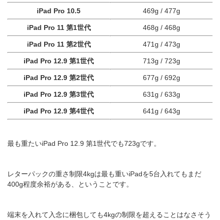
iPad Pro 10.5
469g / 477g
iPad Pro 11 第1世代
468g / 468g
iPad Pro 11 第2世代
471g / 473g
iPad Pro 12.9 第1世代
713g / 723g
iPad Pro 12.9 第2世代
677g / 692g
iPad Pro 12.9 第3世代
631g / 633g
iPad Pro 12.9 第4世代
641g / 643g
最も重たいiPad Pro 12.9 第1世代でも723gです。
レターパックの重さ制限4kgは最も重いiPadを5台入れてもまだ
400g程度余裕がある、ということです。
端末を入れて入念に梱包しても4kgの制限を超えることはなさそう