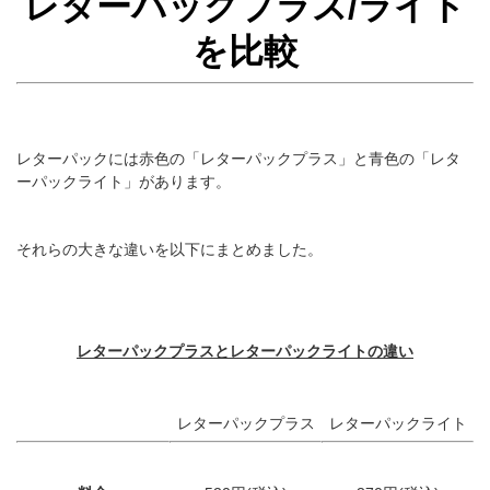
レターパックプラス/ライト
を比較
レターパックには赤色の「レターパックプラス」と青色の「レタ
ーパックライト」があります。
それらの大きな違いを以下にまとめました。
レターパックプラスとレターパックライトの違い
レターパックプラス
レターパックライト