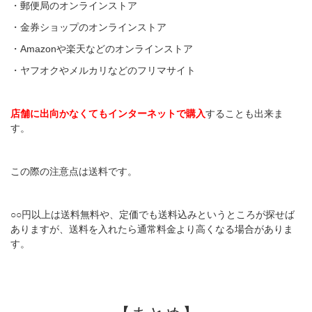
・郵便局のオンラインストア
・金券ショップのオンラインストア
・Amazonや楽天などのオンラインストア
・ヤフオクやメルカリなどのフリマサイト
店舗に出向かなくてもインターネットで購入
することも出来ま
す。
この際の注意点は送料です。
○○円以上は送料無料や、定価でも送料込みというところが探せば
ありますが、送料を入れたら通常料金より高くなる場合がありま
す。